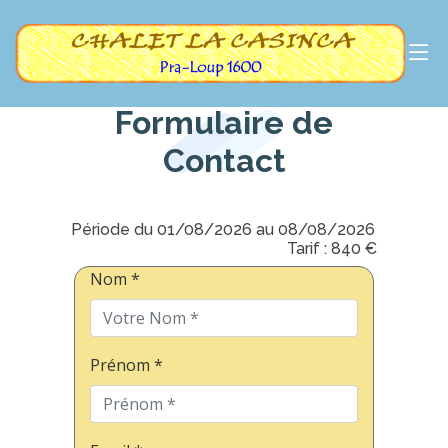
Formulaire de
Contact
Période du 01/08/2026 au 08/08/2026
Tarif : 840 €
Nom *
Prénom *